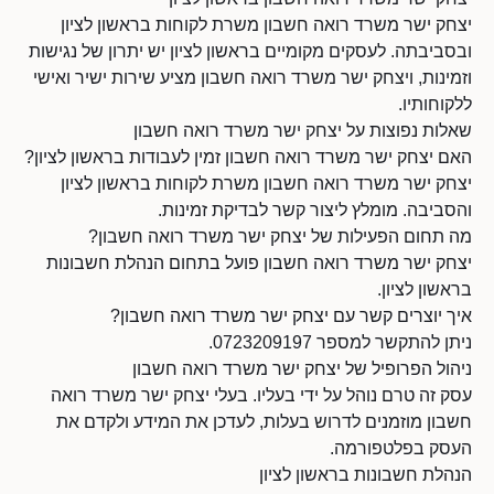
יצחק ישר משרד רואה חשבון משרת לקוחות בראשון לציון
ובסביבתה. לעסקים מקומיים בראשון לציון יש יתרון של נגישות
וזמינות, ויצחק ישר משרד רואה חשבון מציע שירות ישיר ואישי
ללקוחותיו.
שאלות נפוצות על יצחק ישר משרד רואה חשבון
האם יצחק ישר משרד רואה חשבון זמין לעבודות בראשון לציון?
יצחק ישר משרד רואה חשבון משרת לקוחות בראשון לציון
והסביבה. מומלץ ליצור קשר לבדיקת זמינות.
מה תחום הפעילות של יצחק ישר משרד רואה חשבון?
יצחק ישר משרד רואה חשבון פועל בתחום הנהלת חשבונות
בראשון לציון.
איך יוצרים קשר עם יצחק ישר משרד רואה חשבון?
ניתן להתקשר למספר 0723209197.
ניהול הפרופיל של יצחק ישר משרד רואה חשבון
עסק זה טרם נוהל על ידי בעליו. בעלי יצחק ישר משרד רואה
חשבון מוזמנים לדרוש בעלות, לעדכן את המידע ולקדם את
העסק בפלטפורמה.
הנהלת חשבונות בראשון לציון