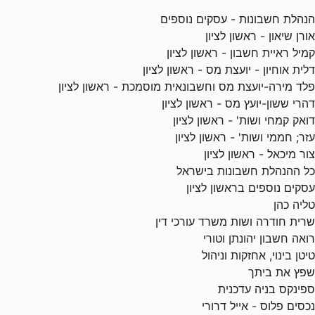
הנהלת חשבונות - עסקים נוספים
אורן שיאון - ראשון לציון
קמיל ראיית חשבון - ראשון לציון
דלית אוחיון - יועצת מס - ראשון לציון
פלד מירה-יועצת מס וחשבונאית מוסמכת - ראשון לציון
דהרי ששון-יועץ מס - ראשון לציון
דואק קמחי ושות' - ראשון לציון
עזר; חממי ושות' - ראשון לציון
צור מיכאל - ראשון לציון
כל ההנהלת חשבונות בישראל
עסקים נוספים בראשון לציון
טליה כהן
שרית חודרה ושות משרד עורכי דין
רואה חשבון יהונתן וטורי
טיטן בינוי, אחזקות וניהול
שפץ את ביתך
ספינקס בניה עדכנית
נכסים פלוס - אייל דרורי