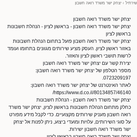
שירתיל
›
יצחק ישר משרד רואה חשבון
יצחק ישר משרד רואה חשבון
יצחק ישר משרד רואה חשבון - בראשון לציון - הנהלת חשבונות
בראשון לציון
יצחק ישר משרד רואה חשבון פועל בתחום הנהלת חשבונות
באזור ראשון לציון. העסק מציע שירותים מגוונים בתחומו ועומד
לרשות תושבי ראשון לציון והאזור.
יצירת קשר עם יצחק ישר משרד רואה חשבון
מספר הטלפון של יצחק ישר משרד רואה חשבון:
0723209197.
לאתר האינטרנט של יצחק ישר משרד רואה חשבון:
https://www.d.co.il/80134857/46140/
יצחק ישר משרד רואה חשבון - הנהלת חשבונות
כחלק מתחום הנהלת חשבונות בראשון לציון, יצחק ישר משרד
רואה חשבון מעניק שירותים מקצועיים. כדי לקבל מידע מפורט
על סוגי השירותים, עלויות ומועדי ביצוע, ניתן לפנות אל יצחק
ישר משרד רואה חשבון ישירות.
יצחק ישר משרד רואה חשבון בראשון לציון