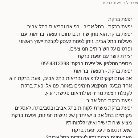
שירתיל
›
יפעת ברקת
יפעת ברקת
יפעת ברקת - בתל אביב - רפואה ובריאות בתל אביב
יפעת ברקת הוא נותן שירות בתחום רפואה ובריאות, עם
פעילות בתל אביב. ניתן לפנות לעסק לקבלת ייעוץ ראשוני
ופרטים על השירותים המוצעים.
יצירת קשר עם יפעת ברקת
מספר הטלפון של יפעת ברקת: 0554313398.
יפעת ברקת - רפואה ובריאות
אם אתם זקוקים לרפואה ובריאות בתל אביב, יפעת ברקת הוא
אחד מבעלי המקצוע הזמינים באזור. פנו אל יפעת ברקת
לקבלת הצעת מחיר או לתיאום פגישת ייעוץ.
יפעת ברקת בתל אביב
יפעת ברקת משרת לקוחות בתל אביב ובסביבתה. לעסקים
מקומיים בתל אביב יש יתרון של נגישות וזמינות, ויפעת ברקת
מציע שירות ישיר ואישי ללקוחותיו.
שאלות נפוצות על יפעת ברקת
האם יפעת ברקת זמין לעבודות בתל אביב?