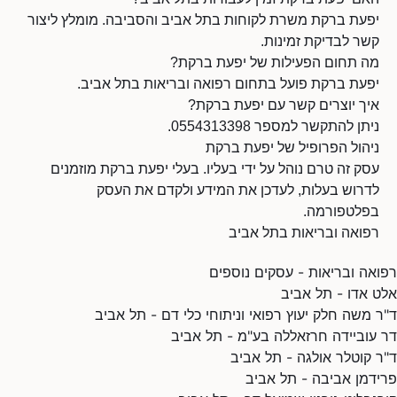
יפעת ברקת משרת לקוחות בתל אביב והסביבה. מומלץ ליצור
קשר לבדיקת זמינות.
מה תחום הפעילות של יפעת ברקת?
יפעת ברקת פועל בתחום רפואה ובריאות בתל אביב.
איך יוצרים קשר עם יפעת ברקת?
ניתן להתקשר למספר 0554313398.
ניהול הפרופיל של יפעת ברקת
עסק זה טרם נוהל על ידי בעליו. בעלי יפעת ברקת מוזמנים
לדרוש בעלות, לעדכן את המידע ולקדם את העסק
בפלטפורמה.
רפואה ובריאות בתל אביב
רפואה ובריאות - עסקים נוספים
אלט אדו - תל אביב
ד"ר משה חלק יעוץ רפואי וניתוחי כלי דם - תל אביב
דר עוביידה חרזאללה בע"מ - תל אביב
ד"ר קוטלר אולגה - תל אביב
פרידמן אביבה - תל אביב