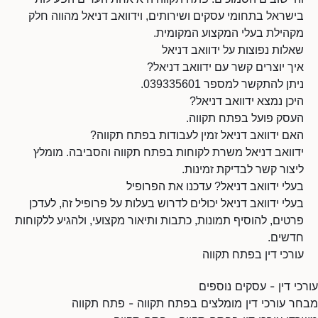
בישראל בתחומי עסקים ושירותים, וידוואב דניאל מהווה חלק
מקהילת בעלי המקצוע המקומית.
שאלות נפוצות על ידוואב דניאל
איך יוצרים קשר עם ידוואב דניאל?
ניתן להתקשר למספר 039335601.
היכן נמצא ידוואב דניאל?
העסק פועל בפתח תקווה.
האם ידוואב דניאל זמין לעבודות בפתח תקווה?
ידוואב דניאל משרת לקוחות בפתח תקווה והסביבה. מומלץ
ליצור קשר לבדיקת זמינות.
בעלי ידוואב דניאל? עדכנו את הפרופיל
בעלי ידוואב דניאל יכולים לדרוש בעלות על פרופיל זה, לעדכן
פרטים, להוסיף תמונות, כתבות ותיאור מקצועי, ולהגיע ללקוחות
חדשים.
עורכי דין בפתח תקווה
עורכי דין - עסקים נוספים
מבחר עורכי דין מומלצים בפתח תקווה - פתח תקווה