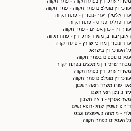
משרדי עורכי דין בפתח תקווה - פתח תקווה
עורכי דין מומלצים פתח תקווה - פתח תקווה
עו"ד אלימלך יערי -נוטריון - פתח תקווה
עו"ד פרלגר פנחס - פתח תקווה
עורך דין - כהן אפרים - פתח תקווה
ראובן זבורוב, משרד עורכי דין - פתח תקווה
עו"ד ונוטריון מרדכי שוורץ - פתח תקווה
כל העורכי דין בישראל
עסקים נוספים בפתח תקווה
מבחר עורכי דין מומלצים בפתח תקווה
משרדי עורכי דין בפתח תקווה
עורכי דין מומלצים פתח תקווה
אלון פורז משרד רואה חשבון
לזרוב ניצן רואי חשבון
משה אסרף - רואה חשבון
ד"ר פיינשטיין יצחק-רופא נשים
ולדי - מומחה בשיפוצים וגבס
כל העסקים בפתח תקווה