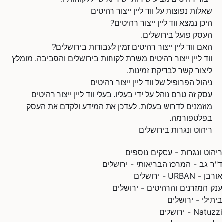
שאלות נפוצות על ווד ליין ייצור רהיטים
היכן נמצא ווד ליין ייצור רהיטים?
העסק פועל בירושלים.
האם ווד ליין ייצור רהיטים זמין לעבודות בירושלים?
ווד ליין ייצור רהיטים משרת לקוחות בירושלים והסביבה. מומלץ
ליצור קשר לבדיקת זמינות.
ניהול הפרופיל של ווד ליין ייצור רהיטים
עסק זה טרם נוהל על ידי בעליו. בעלי ווד ליין ייצור רהיטים
מוזמנים לדרוש בעלות, לעדכן את המידע ולקדם את העסק
בפלטפורמה.
ריהוט ונגרות בירושלים
ריהוט ונגרות - עסקים נוספים
ד"ר גב - המרכז הבריאותי - ירושלים
אורבן - URBAN - ירושלים
ענק המזרנים והרהיטים - ירושלים
ביתילי - ירושלים
Natuzzi - ירושלים