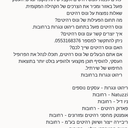
פועל באזור ומכיר את הצרכים של הקהילה המקומית.
שאלות נפוצות על ונוס רהיטים
מה תחום הפעילות של ונוס רהיטים?
ונוס רהיטים פועל בתחום ריהוט ונגרות ברחובות.
איך יוצרים קשר עם ונוס רהיטים?
ניתן להתקשר למספר 0553168376.
האם ונוס רהיטים שייך לכם?
אם אתם הבעלים של ונוס רהיטים, תוכלו לנהל את הפרופיל
העסקי, להוסיף תוכן מקצועי ולהופיע בולט יותר בתוצאות
החיפוש של שירתיל.
ריהוט ונגרות ברחובות
ריהוט ונגרות - עסקים נוספים
Natuzzi - רחובות
ניו דיל - רחובות
פאדוק רהיטים - רחובות
אומנטק מחסני רהיטים ומזרונים - רחובות
ריביירה ייצור ושיווק רהיטים בע"מ - רחובות