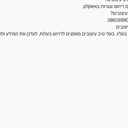
 ריהוט ונגרות באשקלון.
עיצובים?
צובים
 בעליו. בעלי טיב עיצובים מוזמנים לדרוש בעלות, לעדכן את המידע ו