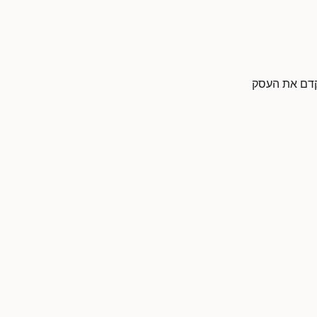
לקדם את העסק