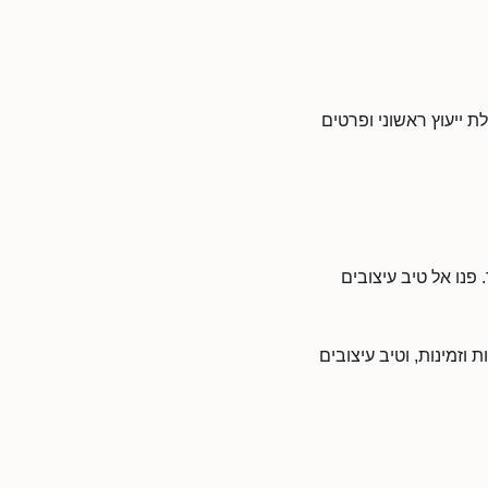
ת ייעוץ ראשוני ופרטים
פנו אל טיב עיצובים
וזמינות, וטיב עיצובים