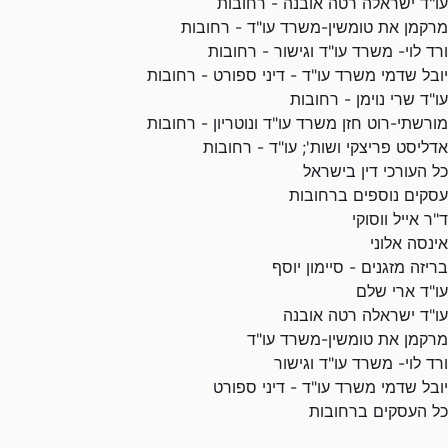
עו"ד ישראלה רטה אובנה - רחובות
מרקמן את טומשין-משרד עו"ד - רחובות
ורד לוי- משרד עו"ד וגישור - רחובות
יובל שדמי משרד עו"ד - דיני ספורט - רחובות
עו"ד שרי נוימן - רחובות
מורשתי-רוט חזן משרד עו"ד ונוטריון - רחובות
אדליסט פריצקי ושות'; עו"ד - רחובות
כל העורכי דין בישראל
עסקים נוספים ברחובות
ד"ר אייל ווסוקי
אינסה אלוני
בריזה מזגנים - סיימון יוסף
עו"ד ארי שלם
עו"ד ישראלה רטה אובנה
מרקמן את טומשין-משרד עו"ד
ורד לוי- משרד עו"ד וגישור
יובל שדמי משרד עו"ד - דיני ספורט
כל העסקים ברחובות