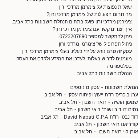
שאלות נפוצות על צימרמן מרדכי ורון
מה תחום הפעילות של צימרמן מרדכי ורון?
צימרמן מרדכי ורון פועל בתחום הנהלת חשבונות בתל אביב.
איך יוצרים קשר עם צימרמן מרדכי ורון?
ניתן להתקשר למספר 0723207890.
ניהול הפרופיל של צימרמן מרדכי ורון
עסק זה טרם נוהל על ידי בעליו. בעלי צימרמן מרדכי ורון
מוזמנים לדרוש בעלות, לעדכן את המידע ולקדם את העסק
בפלטפורמה.
הנהלת חשבונות בתל אביב
הנהלת חשבונות - עסקים נוספים
ערן בוכריס רו"ח ייעוץ ופיתוח עסקי - תל אביב
שמעון הושיה - רואה חשבון - תל אביב
נסים דוידוב ושות' רואי חשבון - תל אביב
דוד נבטי רו"ח David Nabati C.P.A - תל אביב
קודריאנו רואי חשבון - תל אביב
אורן לוי רואה חשבון - תל אביב