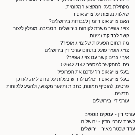
מקהילת בעלי המקצוע המקומית.
שאלות נפוצות על צוייג אופיר
האם צוייג אופיר זמין לעבודות בירושלים?
צוייג אופיר משרת לקוחות בירושלים והסביבה. מומלץ ליצור
קשר לבדיקת זמינות.
מה תחום הפעילות של צוייג אופיר?
צוייג אופיר פועל בתחום עורכי דין בירושלים.
איך יוצרים קשר עם צוייג אופיר?
ניתן להתקשר למספר 026422142.
בעלי צוייג אופיר? עדכנו את הפרופיל
בעלי צוייג אופיר יכולים לדרוש בעלות על פרופיל זה, לעדכן
פרטים, להוסיף תמונות, כתבות ותיאור מקצועי, ולהגיע ללקוחות
חדשים.
עורכי דין בירושלים
עורכי דין - עסקים נוספים
לשכת עורכי הדין - ירושלים
עו"ד שכטר מאיר - ירושלים