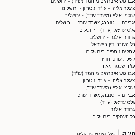
אבו גוש איברהים מוחמד (עו"ד) - ירושלים
ציגלר אליהו - עו"ד ונוטריון - ירושלים
שולמן איליי (משרד עו"ד) - ירושלים
אבירם - ויטנברג,משרד עורכי - ירושלים
גלס עדיאל (עו"ד) - ירושלים
גרודה אילנה - ירושלים
כל העורכי דין בישראל
עסקים נוספים בירושלים
לשכת עורכי הדין
עו"ד שכטר מאיר
אבו גוש איברהים מוחמד (עו"ד)
ציגלר אליהו - עו"ד ונוטריון
שולמן איליי (משרד עו"ד)
אבירם - ויטנברג,משרד עורכי
גלס עדיאל (עו"ד)
גרודה אילנה
כל העסקים בירושלים
תגיות:
בעלי מקצוע בירושלים