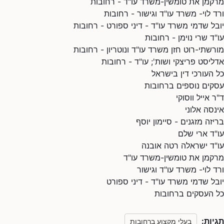
מרקמן את טומשין-משרד עו"ד - רחובות
ורד לוי- משרד עו"ד וגישור - רחובות
יובל שדמי משרד עו"ד - דיני ספורט - רחובות
עו"ד שרי נוימן - רחובות
מורשתי-רוט חזן משרד עו"ד ונוטריון - רחובות
אדליסט פריצקי ושות'; עו"ד - רחובות
כל העורכי דין בישראל
עסקים נוספים ברחובות
ד"ר אייל ווסוקי
אינסה אלוני
בריזה מזגנים - סיימון יוסף
עו"ד ארי שלם
עו"ד ישראלה רטה אובנה
מרקמן את טומשין-משרד עו"ד
ורד לוי- משרד עו"ד וגישור
יובל שדמי משרד עו"ד - דיני ספורט
כל העסקים ברחובות
תגיות:
בעלי מקצוע ברחובות