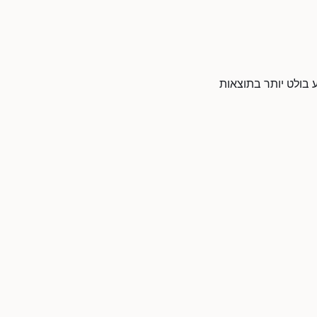
 בולט יותר בתוצאות