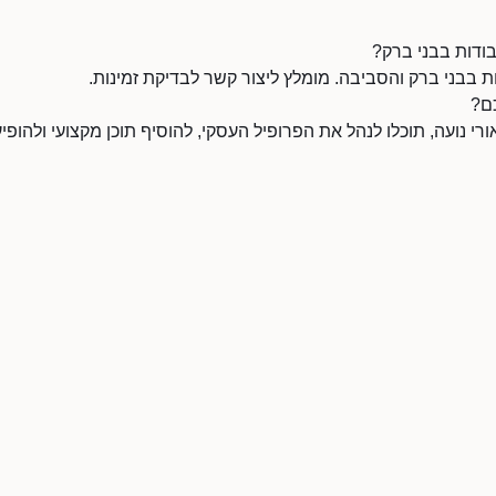
בודות בבני ברק?
 בבני ברק והסביבה. מומלץ ליצור קשר לבדיקת זמינות.
כם?
 נועה, תוכלו לנהל את הפרופיל העסקי, להוסיף תוכן מקצועי ולהופיע