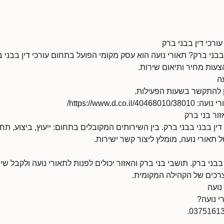
עורכי דין בבני ברק
בני ברק? תאורי נועה הוא עסק מקומי הפועל בתחום עורכי דין בבני בב
צעות מחיר ותיאום שירות.
ה
https://www.d.co/
זור בני ברק
דין בבני בבני ברק. בין השירותים המקובלים בתחום: ייעוץ, ביצוע, ת
 תאורי נועה, מומלץ ליצור קשר ישירות.
בני ברק. תושבי בני ברק והאזור יכולים לפנות לתאורי נועה ולקבל שי
צרכים של הקהילה המקומית.
נועה
י נועה?