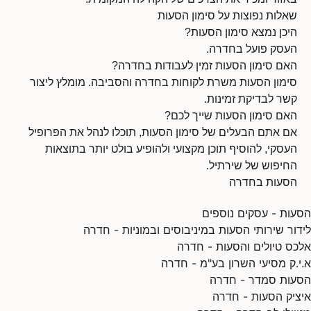
שאלות נפוצות על סימון הסעות
היכן נמצא סימון הסעות?
העסק פועל בחדרה.
האם סימון הסעות זמין לעבודות בחדרה?
סימון הסעות משרת לקוחות בחדרה והסביבה. מומלץ ליצור
קשר לבדיקת זמינות.
האם סימון הסעות שייך לכם?
אם אתם הבעלים של סימון הסעות, תוכלו לנהל את הפרופיל
העסקי, להוסיף תוכן מקצועי ולהופיע בולט יותר בתוצאות
החיפוש של שירתיל.
הסעות בחדרה
הסעות - עסקים נוספים
לידור שירותי הסעות במיניבוסים ובמוניות - חדרה
אלכס טיולים והסעות - חדרה
א.י.ק מסיעי השרון בע"מ - חדרה
הסעות סמדר - חדרה
איציק הסעות - חדרה