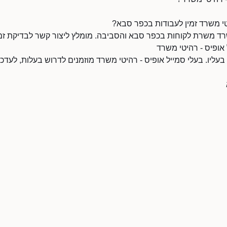
טי משרד זמין לעבודות בכפר סבא?
שרד משרת לקוחות בכפר סבא והסביבה. מומלץ ליצור קשר לבדיקת זמי
 אופיס - רהיטי משרד
 בעליו. בעלי סמייל אופיס - רהיטי משרד מוזמנים לדרוש בעלות, לעד