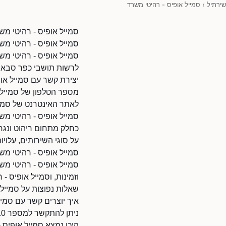
שירתיל
›
סמייל אופיס - רהיטי משרד
סמייל אופיס - רהיטי מש
סמייל אופיס - רהיטי מש
סמייל אופיס - רהיטי מש
לרשות תושבי כפר סבא ו
יצירת קשר עם סמייל או
מספר הטלפון של סמייל אופיס 
לאתר האינטרנט של סמייל אופיס - רהיטי מש
סמייל אופיס - רהיטי משר
כחלק מתחום ריהוט ונגרו
על סוגי השירותים, עלויו
סמייל אופיס - רהיטי מ
סמייל אופיס - רהיטי מ
וזמינות, וסמייל אופיס -
שאלות נפוצות על סמייל 
איך יוצרים קשר עם סמיי
ניתן להתקשר למספר 0723210810.
היכן נמצא סמייל אופיס 