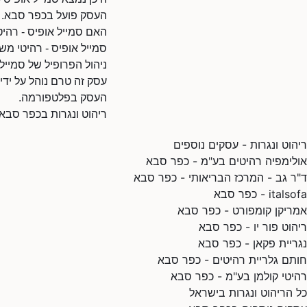
העסק פועל בכפר סבא.
האם סמייל אופיס - רהי
סמייל אופיס - רהיטי מ
ניהול הפרופיל של סמייל
עסק זה טרם נוהל על ידי
העסק בפלטפורמה.
ריהוט ונגרות בכפר סבא
ריהוט ונגרות - עסקים נוספים
אולימפיה רהיטים בע"מ - כפר סבא
ד"ר גב - המרכז הבריאותי - כפר סבא
italsofa - כפר סבא
אמריקן קומפורט - כפר סבא
ריהוט פור יו - כפר סבא
נגריית פקאן - כפר סבא
חותם גלריית רהיטים - כפר סבא
רהיטי קולמן בע"מ - כפר סבא
כל הריהוט ונגרות בישראל