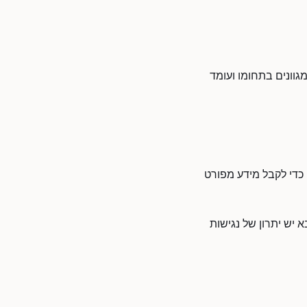
גוונים בתחומו ועומד
 כדי לקבל מידע מפורט
יש יתרון של נגישות