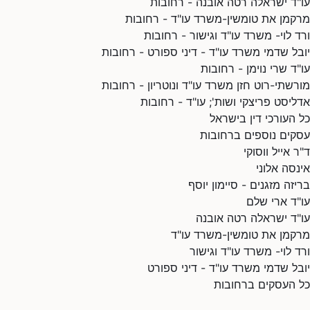
עו"ד ישראלה רטה אובנה - רחובות
מרקמן את טומשין-משרד עו"ד - רחובות
ורד לוי- משרד עו"ד וגישור - רחובות
יובל שדמי משרד עו"ד - דיני ספורט - רחובות
עו"ד שרי נוימן - רחובות
מורשתי-רוט חזן משרד עו"ד ונוטריון - רחובות
אדליסט פריצקי ושות'; עו"ד - רחובות
כל העורכי דין בישראל
עסקים נוספים ברחובות
ד"ר אייל ווסוקי
אינסה אלוני
בריזה מזגנים - סיימון יוסף
עו"ד ארי שלם
עו"ד ישראלה רטה אובנה
מרקמן את טומשין-משרד עו"ד
ורד לוי- משרד עו"ד וגישור
יובל שדמי משרד עו"ד - דיני ספורט
כל העסקים ברחובות