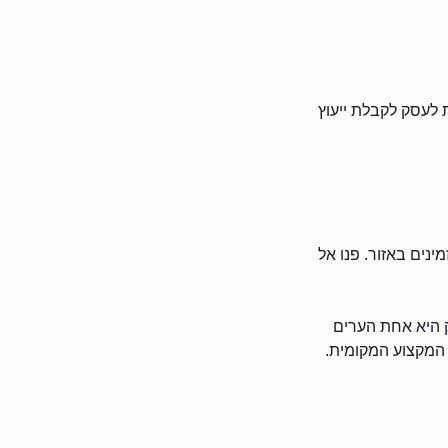
ת לעסק לקבלת ייעוץ
ינים באזור. פנו אל
ק היא אחת הערים
 המקצוע המקומית.