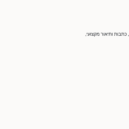
 כתבות ותיאור מקצועי,