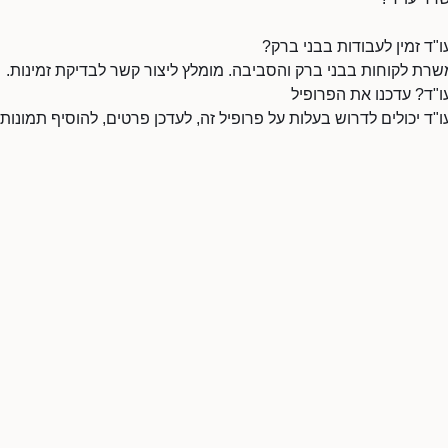
ו"ד זמין לעבודות בבני ברק?
משרת לקוחות בבני ברק והסביבה. מומלץ ליצור קשר לבדיקת זמינות.
עו"ד? עדכנו את הפרופיל
ו"ד יכולים לדרוש בעלות על פרופיל זה, לעדכן פרטים, להוסיף תמונות,