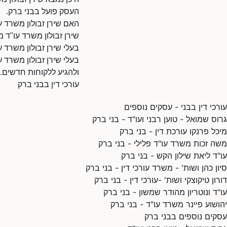
העסק פועל בבני ברק.
האם שירן זבולון משרד ע
שירן זבולון משרד עו"ד 
בעלי שירן זבולון משרד 
בעלי שירן זבולון משרד ע
ולהגיע ללקוחות חדשים.
עורכי דין בבני ברק
עורכי דין בבני - עסקים נוספים
גרוס שמואל - טוען רבני ועו"ד - בני ברק
מיכל פרנקו עורכת דין - בני ברק
משה זכות משרד עו"ד פלילי - בני ברק
עו"ד ליאת שילון הקש - בני ברק
סיון כהן ושות' - משרד עורכי דין - בני ברק
דורון טיקוצקי ושות' -עורכי דין - בני ברק
עו"ד ונוטריון מהודר שמשון - בני ברק
יהושוע פיינר משרד עו"ד - בני ברק
עסקים נוספים בבני ברק