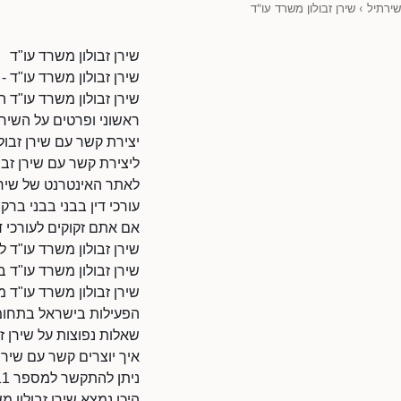
שירתיל
›
שירן זבולון משרד עו"ד
שירן זבולון משרד עו"ד
שירן זבולון משרד עו"ד - 
שירן זבולון משרד עו"ד ה
ראשוני ופרטים על השיר
יצירת קשר עם שירן זבול
ליצירת קשר עם שירן זבולון 
לאתר האינטרנט של שירן זבולון משרד עו"ד: 0
עורכי דין בבני בבני ברק 
אם אתם זקוקים לעורכי די
שירן זבולון משרד עו"ד 
שירן זבולון משרד עו"ד ב
שירן זבולון משרד עו"ד 
הפעילות בישראל בתחומי 
שאלות נפוצות על שירן ז
איך יוצרים קשר עם שירן
ניתן להתקשר למספר 0509111611.
היכן נמצא שירן זבולון מ