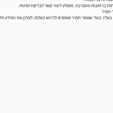
 ברחובות והסביבה. מומלץ ליצור קשר לבדיקת זמינות.
 תמיר
 בעליו. בעלי שטמר תמיר מוזמנים לדרוש בעלות, לעדכן את המידע ו