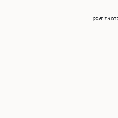
לקדם את העסק