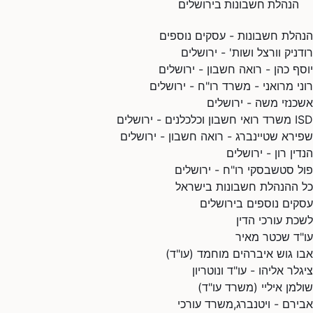
הנהלת חשבונות בירושלים
הנהלת חשבונות - עסקים נוספים
רודניק וורצל ושות' - ירושלים
יוסף כהן - רואה חשבון - ירושלים
רוני מרואני - משרד רו"ח - ירושלים
אשכנזי משה - ירושלים
ISD משרד רואי חשבון וכלכלנים - ירושלים
שפירא שטיינברג - רואה חשבון - ירושלים
הנדין רון - ירושלים
פול סטשבסקי רו"ח - ירושלים
כל ההנהלת חשבונות בישראל
עסקים נוספים בירושלים
לשכת עורכי הדין
עו"ד שכטר מאיר
אבו גוש איברהים מוחמד (עו"ד)
ציגלר אליהו - עו"ד ונוטריון
שולמן איליי (משרד עו"ד)
אבירם - ויטנברג,משרד עורכי