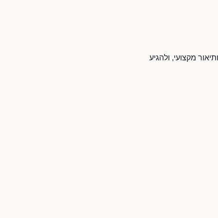
תיאור מקצועי, ולהגיע