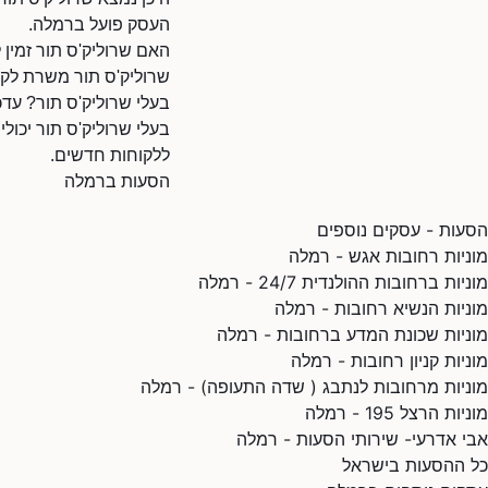
העסק פועל ברמלה.
האם שרוליק'ס תור זמין
שרוליק'ס תור משרת לקו
בעלי שרוליק'ס תור? עדכ
בעלי שרוליק'ס תור יכולי
ללקוחות חדשים.
הסעות ברמלה
הסעות - עסקים נוספים
מוניות רחובות אגש - רמלה
מוניות ברחובות ההולנדית 24/7 - רמלה
מוניות הנשיא רחובות - רמלה
מוניות שכונת המדע ברחובות - רמלה
מוניות קניון רחובות - רמלה
מוניות מרחובות לנתבג ( שדה התעופה) - רמלה
מוניות הרצל 195 - רמלה
אבי אדרעי- שירותי הסעות - רמלה
כל ההסעות בישראל