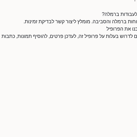
 לעבודות ברמלה?
חות ברמלה והסביבה. מומלץ ליצור קשר לבדיקת זמינות.
נו את הפרופיל
ם לדרוש בעלות על פרופיל זה, לעדכן פרטים, להוסיף תמונות, כתבות ו