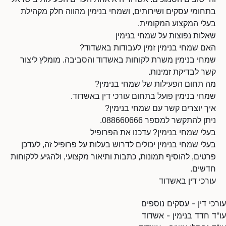
בתחומי עסקים ושירותים, ושמחי בנימין מהווה חלק מקהילת
בעלי המקצוע המקומית.
שאלות נפוצות על שמחי בנימין
האם שמחי בנימין זמין לעבודות באשדוד?
שמחי בנימין משרת לקוחות באשדוד והסביבה. מומלץ ליצור
קשר לבדיקת זמינות.
מה תחום הפעילות של שמחי בנימין?
שמחי בנימין פועל בתחום עורכי דין באשדוד.
איך יוצרים קשר עם שמחי בנימין?
ניתן להתקשר למספר 088660666.
בעלי שמחי בנימין? עדכנו את הפרופיל
בעלי שמחי בנימין יכולים לדרוש בעלות על פרופיל זה, לעדכן
פרטים, להוסיף תמונות, כתבות ותיאור מקצועי, ולהגיע ללקוחות
חדשים.
עורכי דין באשדוד
עורכי דין - עסקים נוספים
עו"ד חדד בנימין - אשדוד