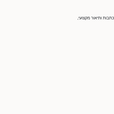
כתבות ותיאור מקצועי,