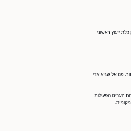
בלת ייעוץ ראשוני
ר. פנו אל שגיא אדי
חת הערים הפעילות
מקומית.