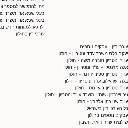
ניתן להתקשר למספר 036955999.
בעלי שגיא אדי משרד עו
בעלי שגיא אדי משרד עו"
ולהגיע ללקוחות חדשים.
עורכי דין בחולון
עורכי דין - עסקים נוספים
יעקב בלס משרד עו"ד ונוטריון - חולון
עו"ד ונוטריון חוברה משה - חולון
אלה מז'נסקי - עו"ד ונוטריון - חולון
עו"ד ונוטריון ספיר ירדנה - חולון
בלה ישראלוב עו"ד ונוטריון - חולון
עו"ד ונוטריון בועז נוס - חולון
ניר ויינרמן ושות'- משרד עו"ד ונוטריון - חולון
עו"ד שני כהן אלקבץ - חולון
כל העורכי דין בישראל
עסקים נוספים בחולון
שולמית שדה רואת חשבון