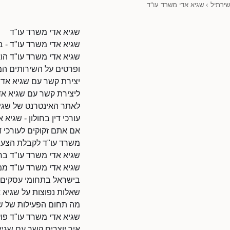
שירתיל
›
שגיא אדי משרד עו"ד
שגיא אדי משרד עו"ד
שגיא אדי משרד עו"ד - בחו
שגיא אדי משרד עו"ד הוא 
ופרטים על השירותים המ
יצירת קשר עם שגיא אדי
ליצירת קשר עם שגיא אדי מש
לאתר האינטרנט של שגיא אדי משרד עו"ד: 8010
עורכי דין בחולון - שגיא 
אם אתם זקוקים לעורכי ד
משרד עו"ד לקבלת הצעת 
שגיא אדי משרד עו"ד בחו
שגיא אדי משרד עו"ד ממ
בישראל בתחומי עסקים ו
שאלות נפוצות על שגיא 
מה תחום הפעילות של שג
שגיא אדי משרד עו"ד פועל
איך יוצרים קשר עם שגי