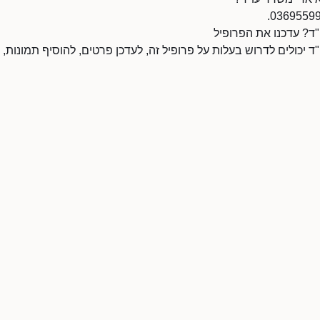
"ד? עדכנו את הפרופיל
ד יכולים לדרוש בעלות על פרופיל זה, לעדכן פרטים, להוסיף תמונות, 