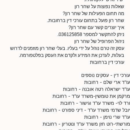
שאלות נפוצות על שחר רון
מה תחום הפעילות של שחר רון?
שחר רון פועל בתחום עורכי דין ברחובות.
איך יוצרים קשר עם שחר רון?
ניתן להתקשר למספר 036125858.
ניהול הפרופיל של שחר רון
עסק זה טרם נוהל על ידי בעליו. בעלי שחר רון מוזמנים לדרוש
בעלות, לעדכן את המידע ולקדם את העסק בפלטפורמה.
עורכי דין ברחובות
עורכי דין - עסקים נוספים
עו"ד ארי שלם - רחובות
עו"ד ישראלה רטה אובנה - רחובות
מרקמן את טומשין-משרד עו"ד - רחובות
ורד לוי- משרד עו"ד וגישור - רחובות
יובל שדמי משרד עו"ד - דיני ספורט - רחובות
עו"ד שרי נוימן - רחובות
מורשתי-רוט חזן משרד עו"ד ונוטריון - רחובות