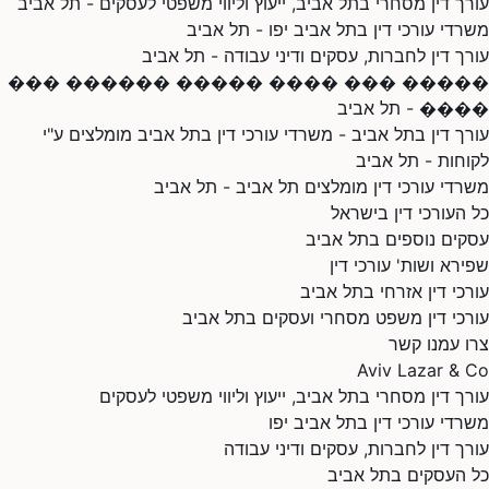
עורך דין מסחרי בתל אביב, ייעוץ וליווי משפטי לעסקים - תל אביב
משרדי עורכי דין בתל אביב יפו - תל אביב
עורך דין לחברות, עסקים ודיני עבודה - תל אביב
����� ��� ���� ����� ������ ���
���� - תל אביב
עורך דין בתל אביב - משרדי עורכי דין בתל אביב מומלצים ע"י
לקוחות - תל אביב
משרדי עורכי דין מומלצים תל אביב - תל אביב
כל העורכי דין בישראל
עסקים נוספים בתל אביב
שפירא ושות' עורכי דין
עורכי דין אזרחי בתל אביב
עורכי דין משפט מסחרי ועסקים בתל אביב
צרו עמנו קשר
Aviv Lazar & Co
עורך דין מסחרי בתל אביב, ייעוץ וליווי משפטי לעסקים
משרדי עורכי דין בתל אביב יפו
עורך דין לחברות, עסקים ודיני עבודה
כל העסקים בתל אביב