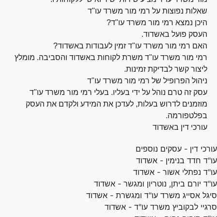
שאלות נפוצות על רמי מור משרד עו"ד
היכן נמצא רמי מור משרד עו"ד?
העסק פועל באשדוד.
האם רמי מור משרד עו"ד זמין לעבודות באשדוד?
רמי מור משרד עו"ד משרת לקוחות באשדוד והסביבה. מומלץ
ליצור קשר לבדיקת זמינות.
ניהול הפרופיל של רמי מור משרד עו"ד
עסק זה טרם נוהל על ידי בעליו. בעלי רמי מור משרד עו"ד
מוזמנים לדרוש בעלות, לעדכן את המידע ולקדם את העסק
בפלטפורמה.
עורכי דין באשדוד
עורכי דין - עסקים נוספים
עו"ד חדד בנימין - אשדוד
עו"ד נפתלי אשור - אשדוד
עו"ד יורם ביתן, נוטריון ומגשר - אשדוד
סיגל אסייג משרד עו"ד ומגשרת - אשדוד
סרגיי לבקוביץ משרד עו"ד - אשדוד