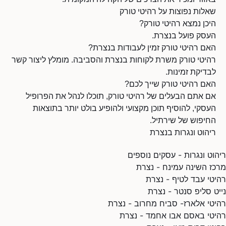
שאלות נפוצות על רהיטי טורק
היכן נמצא רהיטי טורק?
העסק פועל בנצרת.
האם רהיטי טורק זמין לעבודות בנצרת?
רהיטי טורק משרת לקוחות בנצרת והסביבה. מומלץ ליצור קשר
לבדיקת זמינות.
האם רהיטי טורק שייך לכם?
אם אתם הבעלים של רהיטי טורק, תוכלו לנהל את הפרופיל
העסקי, להוסיף תוכן מקצועי ולהופיע בולט יותר בתוצאות
החיפוש של שירתיל.
ריהוט ונגרות בנצרת
ריהוט ונגרות - עסקים נוספים
מרכז השינה עמינח - נצרת
רהיטי עבד לטיף - נצרת
נייט סליפ סנטר - נצרת
רהיטי אלארז- סביח מחרוב - נצרת
רהיטי באסם אבו אחמד - נצרת