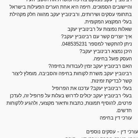
והיישובים הסמוכים. חיפה היא אחת הערים הפעילות בישראל
בתחומי עסקים ושירותים, ורבינוביץ יעקב מהווה חלק מקהילת
בעלי המקצוע המקומית.
שאלות נפוצות על רבינוביץ יעקב
איך יוצרים קשר עם רבינוביץ יעקב?
ניתן להתקשר למספר 048535231.
היכן נמצא רבינוביץ יעקב?
העסק פועל בחיפה.
האם רבינוביץ יעקב זמין לעבודות בחיפה?
רבינוביץ יעקב משרת לקוחות בחיפה והסביבה. מומלץ ליצור
קשר לבדיקת זמינות.
בעלי רבינוביץ יעקב? עדכנו את הפרופיל
בעלי רבינוביץ יעקב יכולים לדרוש בעלות על פרופיל זה, לעדכן
פרטים, להוסיף תמונות, כתבות ותיאור מקצועי, ולהגיע ללקוחות
חדשים.
עורכי דין בחיפה
עורכי דין - עסקים נוספים