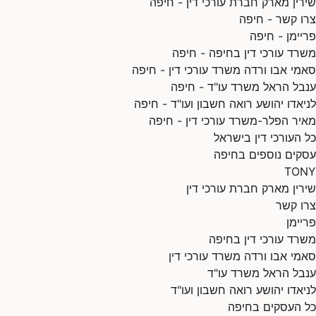
שירין מארק חברת עורכי דין - חיפה
צרו קשר - חיפה
פריימן - חיפה
משרד עורכי דין בחיפה - חיפה
סאמי אבו ורדה משרד עורכי דין - חיפה
ענבל הראל משרד עו"ד - חיפה
לניאדו יהושע רואה חשבון ועו"ד - חיפה
מאיר הפלר-משרד עורכי דין - חיפה
כל העורכי דין בישראל
עסקים נוספים בחיפה
TONY
שירין מארק חברת עורכי דין
צרו קשר
פריימן
משרד עורכי דין בחיפה
סאמי אבו ורדה משרד עורכי דין
ענבל הראל משרד עו"ד
לניאדו יהושע רואה חשבון ועו"ד
כל העסקים בחיפה