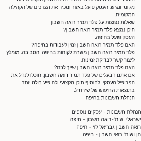
מקומי ונגיש. העסק פועל באזור ומכיר את הצרכים של הקהילה
המקומית.
שאלות נפוצות על פלד תמיר רואה חשבון
היכן נמצא פלד תמיר רואה חשבון?
העסק פועל בחיפה.
האם פלד תמיר רואה חשבון זמין לעבודות בחיפה?
פלד תמיר רואה חשבון משרת לקוחות בחיפה והסביבה. מומלץ
ליצור קשר לבדיקת זמינות.
האם פלד תמיר רואה חשבון שייך לכם?
אם אתם הבעלים של פלד תמיר רואה חשבון, תוכלו לנהל את
הפרופיל העסקי, להוסיף תוכן מקצועי ולהופיע בולט יותר
בתוצאות החיפוש של שירתיל.
הנהלת חשבונות בחיפה
הנהלת חשבונות - עסקים נוספים
ישראלי ושות'-רואה חשבון - חיפה
רואה חשבון גבריאל לוי - חיפה
חן ושות' רואי חשבון - חיפה