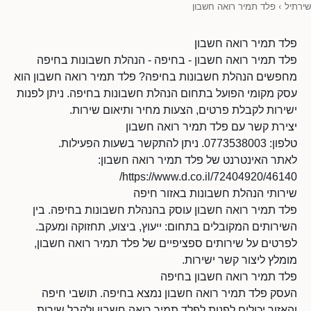
שירתיל
›
פלד תמיר רואה חשבון
פלד תמיר רואה חשבון
פלד תמיר רואה חשבון - בחיפה - הנהלת חשבונות בחיפה
מחפשים הנהלת חשבונות בחיפה? פלד תמיר רואה חשבון הוא
עסק מקומי הפועל בתחום הנהלת חשבונות בחיפה. ניתן לפנות
ישירות לקבלת פרטים, הצעות מחיר ותיאום שירות.
יצירת קשר עם פלד תמיר רואה חשבון
טלפון: 0773538003. ניתן להתקשר בשעות הפעילות.
לאתר האינטרנט של פלד תמיר רואה חשבון:
https://www.d.co.il/72404920/46140/
שירותי הנהלת חשבונות באזור חיפה
פלד תמיר רואה חשבון עוסק בהנהלת חשבונות בחיפה. בין
השירותים המקובלים בתחום: ייעוץ, ביצוע, תחזוקה ומעקב.
לפרטים על שירותים ספציפיים של פלד תמיר רואה חשבון,
מומלץ ליצור קשר ישירות.
פלד תמיר רואה חשבון בחיפה
העסק פלד תמיר רואה חשבון נמצא בחיפה. תושבי חיפה
והאזור יכולים לפנות לפלד תמיר רואה חשבון ולקבל שירות