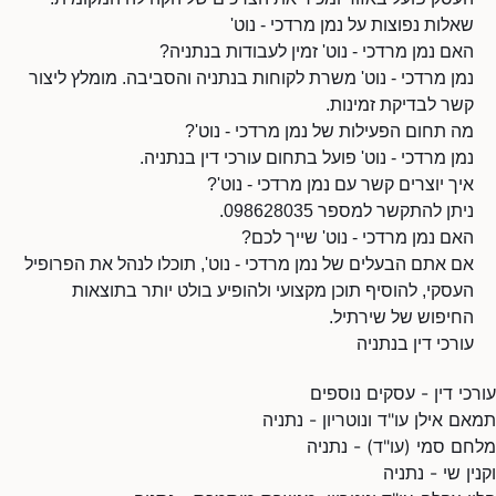
שאלות נפוצות על נמן מרדכי - נוט'
האם נמן מרדכי - נוט' זמין לעבודות בנתניה?
נמן מרדכי - נוט' משרת לקוחות בנתניה והסביבה. מומלץ ליצור
קשר לבדיקת זמינות.
מה תחום הפעילות של נמן מרדכי - נוט'?
נמן מרדכי - נוט' פועל בתחום עורכי דין בנתניה.
איך יוצרים קשר עם נמן מרדכי - נוט'?
ניתן להתקשר למספר 098628035.
האם נמן מרדכי - נוט' שייך לכם?
אם אתם הבעלים של נמן מרדכי - נוט', תוכלו לנהל את הפרופיל
העסקי, להוסיף תוכן מקצועי ולהופיע בולט יותר בתוצאות
החיפוש של שירתיל.
עורכי דין בנתניה
עורכי דין - עסקים נוספים
תמאם אילן עו"ד ונוטריון - נתניה
מלחם סמי (עו"ד) - נתניה
וקנין שי - נתניה