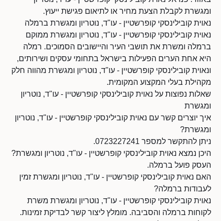
ומגשרת לקבלת הצעת מחיר או לתיאום פגישת ייעוץ.
נאוית קובילינסקי קופרשטיין - עו"ד, נוטריון ומגשרת ברמלה
נאוית קובילינסקי קופרשטיין - עו"ד, נוטריון ומגשרת ממוקם
ברמלה ומשרת את תושבי העיר והיישובים הסמוכים. רמלה
היא אחת הערים הפעילות בישראל בתחומי עסקים ושירותים,
ונאוית קובילינסקי קופרשטיין - עו"ד, נוטריון ומגשרת מהווה חלק
מקהילת בעלי המקצוע המקומית.
שאלות נפוצות על נאוית קובילינסקי קופרשטיין - עו"ד, נוטריון
ומגשרת
איך יוצרים קשר עם נאוית קובילינסקי קופרשטיין - עו"ד, נוטריון
ומגשרת?
ניתן להתקשר למספר 0723227241.
היכן נמצא נאוית קובילינסקי קופרשטיין - עו"ד, נוטריון ומגשרת?
העסק פועל ברמלה.
האם נאוית קובילינסקי קופרשטיין - עו"ד, נוטריון ומגשרת זמין
לעבודות ברמלה?
נאוית קובילינסקי קופרשטיין - עו"ד, נוטריון ומגשרת משרת
לקוחות ברמלה והסביבה. מומלץ ליצור קשר לבדיקת זמינות.