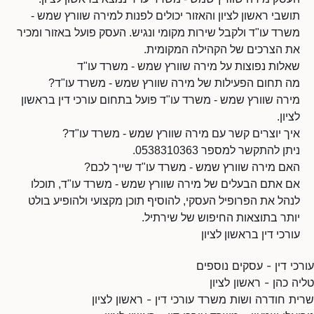
תושבי ראשון לציון והאזור יכולים לפנות למירה שוורץ שמש -
משרד עו"ד ולקבל שירות מקומי ונגיש. העסק פועל באזור ומכיר
את הצרכים של הקהילה המקומית.
שאלות נפוצות על מירה שוורץ שמש - משרד עו"ד
מה תחום הפעילות של מירה שוורץ שמש - משרד עו"ד?
מירה שוורץ שמש - משרד עו"ד פועל בתחום עורכי דין בראשון
לציון.
איך יוצרים קשר עם מירה שוורץ שמש - משרד עו"ד?
ניתן להתקשר למספר 0538310363.
האם מירה שוורץ שמש - משרד עו"ד שייך לכם?
אם אתם הבעלים של מירה שוורץ שמש - משרד עו"ד, תוכלו
לנהל את הפרופיל העסקי, להוסיף תוכן מקצועי ולהופיע בולט
יותר בתוצאות החיפוש של שירתיל.
עורכי דין בראשון לציון
עורכי דין - עסקים נוספים
טליה כהן - ראשון לציון
שרית חודרה ושות משרד עורכי דין - ראשון לציון