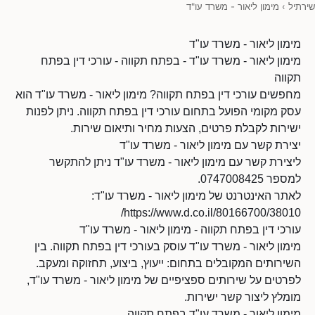
שירתיל
›
מימון ליאור - משרד עו"ד
מימון ליאור - משרד עו"ד
מימון ליאור - משרד עו"ד - בפתח תקווה - עורכי דין בפתח
תקווה
מחפשים עורכי דין בפתח תקווה? מימון ליאור - משרד עו"ד הוא
עסק מקומי הפועל בתחום עורכי דין בפתח תקווה. ניתן לפנות
ישירות לקבלת פרטים, הצעות מחיר ותיאום שירות.
יצירת קשר עם מימון ליאור - משרד עו"ד
ליצירת קשר עם מימון ליאור - משרד עו"ד ניתן להתקשר
למספר 0747008425.
לאתר האינטרנט של מימון ליאור - משרד עו"ד:
https://www.d.co.il/80166700/38010/
עורכי דין בפתח תקווה - מימון ליאור - משרד עו"ד
מימון ליאור - משרד עו"ד עוסק בעורכי דין בפתח תקווה. בין
השירותים המקובלים בתחום: ייעוץ, ביצוע, תחזוקה ומעקב.
לפרטים על שירותים ספציפיים של מימון ליאור - משרד עו"ד,
מומלץ ליצור קשר ישירות.
מימון ליאור - משרד עו"ד בפתח תקווה