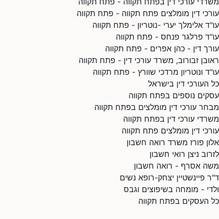
משרדי עורכי דין בפתח תקווה - פתח תקווה
עורכי דין מומלצים פתח תקווה - פתח תקווה
עו"ד אלימלך יערי -נוטריון - פתח תקווה
עו"ד פרלגר פנחס - פתח תקווה
עורך דין - כהן אפרים - פתח תקווה
ראובן זבורוב, משרד עורכי דין - פתח תקווה
עו"ד ונוטריון מרדכי שוורץ - פתח תקווה
כל העורכי דין בישראל
עסקים נוספים בפתח תקווה
מבחר עורכי דין מומלצים בפתח תקווה
משרדי עורכי דין בפתח תקווה
עורכי דין מומלצים פתח תקווה
אלון פורז משרד רואה חשבון
לזרוב ניצן רואי חשבון
משה אסרף - רואה חשבון
ד"ר פיינשטיין יצחק-רופא נשים
ולדי - מומחה בשיפוצים וגבס
כל העסקים בפתח תקווה