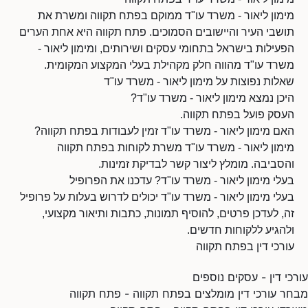
מימון ליאור - משרד עו"ד ממוקם בפתח תקווה ומשרת את
תושבי העיר והיישובים הסמוכים. פתח תקווה היא אחת הערים
הפעילות בישראל בתחומי עסקים ושירותים, ומימון ליאור -
משרד עו"ד מהווה חלק מקהילת בעלי המקצוע המקומית.
שאלות נפוצות על מימון ליאור - משרד עו"ד
היכן נמצא מימון ליאור - משרד עו"ד?
העסק פועל בפתח תקווה.
האם מימון ליאור - משרד עו"ד זמין לעבודות בפתח תקווה?
מימון ליאור - משרד עו"ד משרת לקוחות בפתח תקווה
והסביבה. מומלץ ליצור קשר לבדיקת זמינות.
בעלי מימון ליאור - משרד עו"ד? עדכנו את הפרופיל
בעלי מימון ליאור - משרד עו"ד יכולים לדרוש בעלות על פרופיל
זה, לעדכן פרטים, להוסיף תמונות, כתבות ותיאור מקצועי,
ולהגיע ללקוחות חדשים.
עורכי דין בפתח תקווה
עורכי דין - עסקים נוספים
מבחר עורכי דין מומלצים בפתח תקווה - פתח תקווה