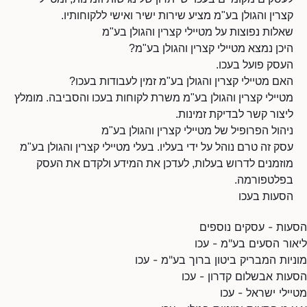
קצרין והגולן בע"מ מציע שירות ישיר ואישי ללקוחותיו.
שאלות נפוצות על מטיילי קצרין והגולן בע"מ
היכן נמצא מטיילי קצרין והגולן בע"מ?
העסק פועל בעכו.
האם מטיילי קצרין והגולן בע"מ זמין לעבודות בעכו?
מטיילי קצרין והגולן בע"מ משרת לקוחות בעכו והסביבה. מומלץ
ליצור קשר לבדיקת זמינות.
ניהול הפרופיל של מטיילי קצרין והגולן בע"מ
עסק זה טרם נוהל על ידי בעליו. בעלי מטיילי קצרין והגולן בע"מ
מוזמנים לדרוש בעלות, לעדכן את המידע ולקדם את העסק
בפלטפורמה.
הסעות בעכו
הסעות - עסקים נוספים
ליאור הסעים בע"מ - עכו
מוניות המבריק ביטון ברוך בע"מ - עכו
הסעות אבשלום קדרון - עכו
מטיילי ישראל - עכו