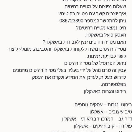
שאלות נפוצות על מטייה רהיטים
איך יוצרים קשר עם מטייה רהיטים?
ניתן להתקשר למספר 086723390.
היכן נמצא מטייה רהיטים?
העסק פועל באשקלון.
האם מטייה רהיטים זמין לעבודות באשקלון?
מטייה רהיטים משרת לקוחות באשקלון והסביבה. מומלץ ליצור
קשר לבדיקת זמינות.
ניהול הפרופיל של מטייה רהיטים
עסק זה טרם נוהל על ידי בעליו. בעלי מטייה רהיטים מוזמנים
לדרוש בעלות, לעדכן את המידע ולקדם את העסק
בפלטפורמה.
ריהוט ונגרות באשקלון
ריהוט ונגרות - עסקים נוספים
טיב עיצובים - אשקלון
ד"ר גב - המרכז הבריאותי - אשקלון
פולירון - קיבוץ זיקים - אשקלון