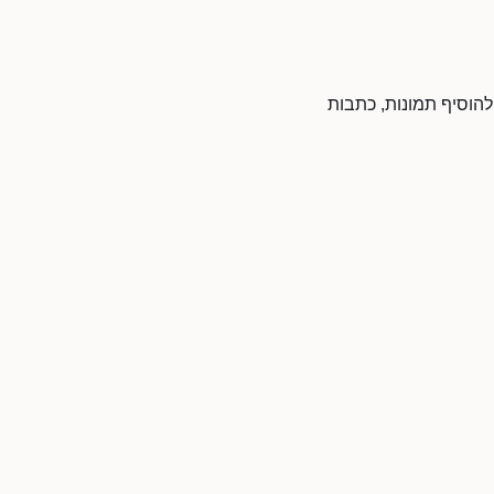
 להוסיף תמונות, כתבות