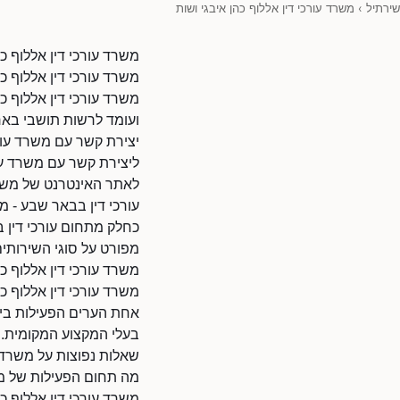
שירתיל
›
משרד עורכי דין אללוף כהן איבגי ושות
משרד עורכי דין אללוף כה
משרד עורכי דין אללוף כ
משרד עורכי דין אללוף כ
ועומד לרשות תושבי באר
יצירת קשר עם משרד עורכ
ליצירת קשר עם משרד עורכי 
לאתר האינטרנט של משרד עורכי דין אללו
עורכי דין בבאר שבע - מש
כחלק מתחום עורכי דין ב
מפורט על סוגי השירותים,
משרד עורכי דין אללוף כ
משרד עורכי דין אללוף 
אחת הערים הפעילות בישר
בעלי המקצוע המקומית.
שאלות נפוצות על משרד ע
מה תחום הפעילות של משר
משרד עורכי דין אללוף כ