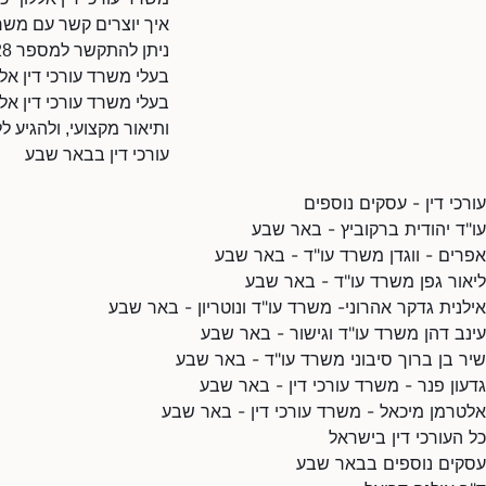
איך יוצרים קשר עם משרד
ניתן להתקשר למספר 0554339528.
בעלי משרד עורכי דין אל
בעלי משרד עורכי דין אלל
ותיאור מקצועי, ולהגיע 
עורכי דין בבאר שבע
עורכי דין - עסקים נוספים
עו"ד יהודית ברקוביץ - באר שבע
אפרים - ווגדן משרד עו"ד - באר שבע
ליאור גפן משרד עו"ד - באר שבע
אילנית גדקר אהרוני- משרד עו"ד ונוטריון - באר שבע
עינב דהן משרד עו"ד וגישור - באר שבע
שיר בן ברוך סיבוני משרד עו"ד - באר שבע
גדעון פנר - משרד עורכי דין - באר שבע
אלטרמן מיכאל - משרד עורכי דין - באר שבע
כל העורכי דין בישראל
עסקים נוספים בבאר שבע