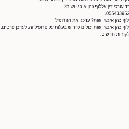
 עורכי דין אללוף כהן איבגי ושות?
לוף כהן איבגי ושות? עדכנו את הפרופיל
וף כהן איבגי ושות יכולים לדרוש בעלות על פרופיל זה, לעדכן פרטים,
ללקוחות חדשים.