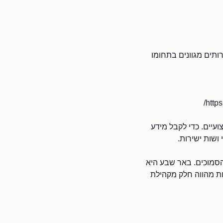
רותים מגוונים בתחומו
ועיים. כדי לקבל מידע
 ושות ישירות.
הסמוכים. באר שבע היא
ות מהווה חלק מקהילת