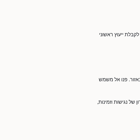
קבלת ייעוץ ראשוני
אזור. פנו אל משמש
של נגישות וזמינות,