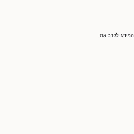
 המידע ולקדם את