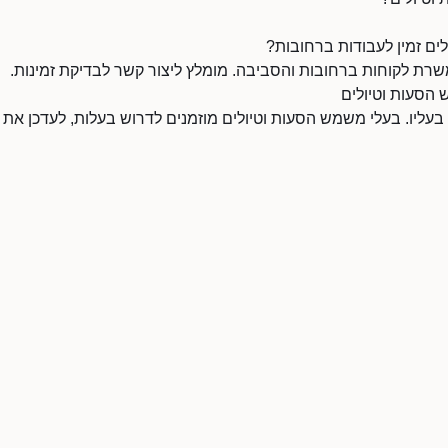
ם זמין לעבודות ברחובות?
רת לקוחות ברחובות והסביבה. מומלץ ליצור קשר לבדיקת זמינות.
 הסעות וטיולים
 בעליו. בעלי משמש הסעות וטיולים מוזמנים לדרוש בעלות, לעדכן את