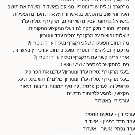
מרקגרף נטליה עו"ד ונוטריון ממוקם באשדוד ומשרת את תושבי
העיר והיישובים הסמוכים. אשדוד היא אחת הערים הפעילות
בישראל בתחומי עסקים ושירותים, ומרקגרף נטליה עו"ד
ונוטריון מהווה חלק מקהילת בעלי המקצוע המקומית.
שאלות נפוצות על מרקגרף נטליה עו"ד ונוטריון
מה תחום הפעילות של מרקגרף נטליה עו"ד ונוטריון?
מרקגרף נטליה עו"ד ונוטריון פועל בתחום עורכי דין באשדוד.
איך יוצרים קשר עם מרקגרף נטליה עו"ד ונוטריון?
ניתן להתקשר למספר 088677517.
בעלי מרקגרף נטליה עו"ד ונוטריון? עדכנו את הפרופיל
בעלי מרקגרף נטליה עו"ד ונוטריון יכולים לדרוש בעלות על
פרופיל זה, לעדכן פרטים, להוסיף תמונות, כתבות ותיאור
מקצועי, ולהגיע ללקוחות חדשים.
עורכי דין באשדוד
עורכי דין - עסקים נוספים
עו"ד חדד בנימין - אשדוד
עו"ד נפתלי אשור - אשדוד