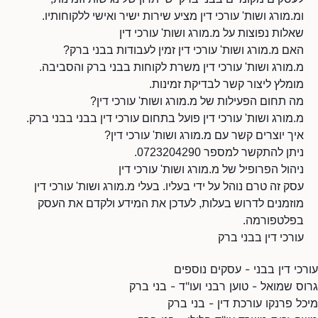
ומ.מורג ושות' עורכי דין מציע שירות ישיר ואישי ללקוחותיו.
שאלות נפוצות על מ.מורג ושות' עורכי דין
האם מ.מורג ושות' עורכי דין זמין לעבודות בבני ברק?
מ.מורג ושות' עורכי דין משרת לקוחות בבני ברק והסביבה.
מומלץ ליצור קשר לבדיקת זמינות.
מה תחום הפעילות של מ.מורג ושות' עורכי דין?
מ.מורג ושות' עורכי דין פועל בתחום עורכי דין בבני בבני ברק.
איך יוצרים קשר עם מ.מורג ושות' עורכי דין?
ניתן להתקשר למספר 0723204290.
ניהול הפרופיל של מ.מורג ושות' עורכי דין
עסק זה טרם נוהל על ידי בעליו. בעלי מ.מורג ושות' עורכי דין
מוזמנים לדרוש בעלות, לעדכן את המידע ולקדם את העסק
בפלטפורמה.
עורכי דין בבני ברק
עורכי דין בבני - עסקים נוספים
גרוס שמואל - טוען רבני ועו"ד - בני ברק
מיכל פרנקו עורכת דין - בני ברק