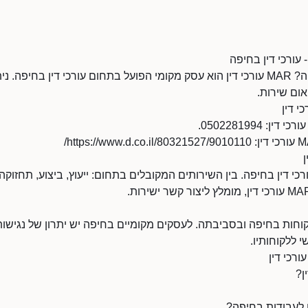
מחפשים עורכי דין בחיפה? MAR עורכי דין הוא עסק מקומי הפועל בתחום עורכי דין ב
ום שירות.
 בעורכי דין בחיפה. בין השירותים המקובלים בתחום: ייעוץ, ביצוע, תחזו
י ללקוחותיו.