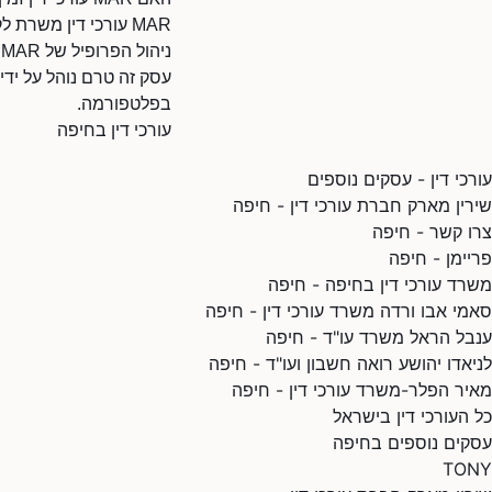
MAR עורכי דין משרת לקוחות בחיפה והסביבה. מומלץ ליצור קשר לבדיקת זמינות.
ניהול הפרופיל של MAR עורכי דין
בפלטפורמה.
עורכי דין בחיפה
עורכי דין - עסקים נוספים
שירין מארק חברת עורכי דין - חיפה
צרו קשר - חיפה
פריימן - חיפה
משרד עורכי דין בחיפה - חיפה
סאמי אבו ורדה משרד עורכי דין - חיפה
ענבל הראל משרד עו"ד - חיפה
לניאדו יהושע רואה חשבון ועו"ד - חיפה
מאיר הפלר-משרד עורכי דין - חיפה
כל העורכי דין בישראל
עסקים נוספים בחיפה
TONY