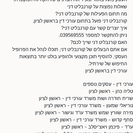
שאלות נפוצות על קורנבליט דני
מה תחום הפעילות של קורנבליט דני?
קורנבליט דני פועל בתחום עורכי דין בראשון לציון.
איך יוצרים קשר עם קורנבליט דני?
ניתן להתקשר למספר 039569555.
האם קורנבליט דני שייך לכם?
אם אתם הבעלים של קורנבליט דני, תוכלו לנהל את הפרופיל
העסקי, להוסיף תוכן מקצועי ולהופיע בולט יותר בתוצאות
החיפוש של שירתיל.
עורכי דין בראשון לציון
עורכי דין - עסקים נוספים
טליה כהן - ראשון לציון
שרית חודרה ושות משרד עורכי דין - ראשון לציון
נוריאלי שמעון - משרד עורכי דין - ראשון לציון
מירה שוורץ שמש משרד עו"ד וגישור - ראשון לציון
סחף קדוש - משרד עורכי דין - ראשון לציון
עו"ד - פיכמן ויאצ'יסלב - ראשון לציון