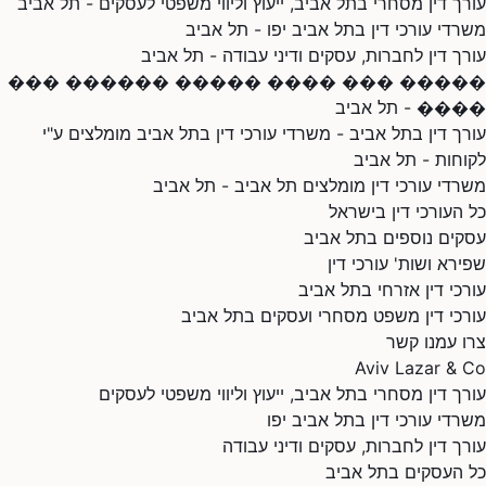
עורך דין מסחרי בתל אביב, ייעוץ וליווי משפטי לעסקים - תל אביב
משרדי עורכי דין בתל אביב יפו - תל אביב
עורך דין לחברות, עסקים ודיני עבודה - תל אביב
����� ��� ���� ����� ������ ���
���� - תל אביב
עורך דין בתל אביב - משרדי עורכי דין בתל אביב מומלצים ע"י
לקוחות - תל אביב
משרדי עורכי דין מומלצים תל אביב - תל אביב
כל העורכי דין בישראל
עסקים נוספים בתל אביב
שפירא ושות' עורכי דין
עורכי דין אזרחי בתל אביב
עורכי דין משפט מסחרי ועסקים בתל אביב
צרו עמנו קשר
Aviv Lazar & Co
עורך דין מסחרי בתל אביב, ייעוץ וליווי משפטי לעסקים
משרדי עורכי דין בתל אביב יפו
עורך דין לחברות, עסקים ודיני עבודה
כל העסקים בתל אביב