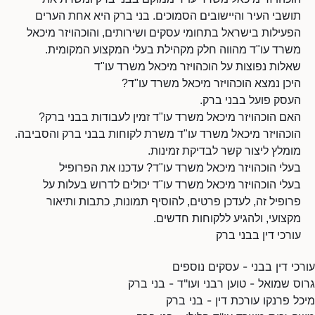
תושבי העיר והיישובים הסמוכים. בני ברק היא אחת הערים
הפעילות בישראל בתחומי עסקים ושירותים, והוכהויזר מיכאל
משרד עו"ד מהווה חלק מקהילת בעלי המקצוע המקומית.
שאלות נפוצות על הוכהויזר מיכאל משרד עו"ד
היכן נמצא הוכהויזר מיכאל משרד עו"ד?
העסק פועל בבני ברק.
האם הוכהויזר מיכאל משרד עו"ד זמין לעבודות בבני ברק?
הוכהויזר מיכאל משרד עו"ד משרת לקוחות בבני ברק והסביבה.
מומלץ ליצור קשר לבדיקת זמינות.
בעלי הוכהויזר מיכאל משרד עו"ד? עדכנו את הפרופיל
בעלי הוכהויזר מיכאל משרד עו"ד יכולים לדרוש בעלות על
פרופיל זה, לעדכן פרטים, להוסיף תמונות, כתבות ותיאור
מקצועי, ולהגיע ללקוחות חדשים.
עורכי דין בבני ברק
עורכי דין בבני - עסקים נוספים
גרוס שמואל - טוען רבני ועו"ד - בני ברק
מיכל פרנקו עורכת דין - בני ברק