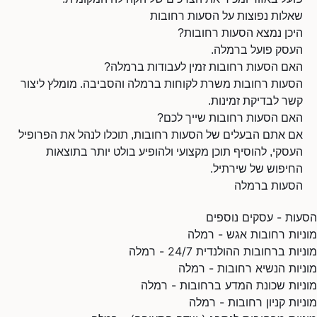
שאלות נפוצות על הסעות רחובות
היכן נמצא הסעות רחובות?
העסק פועל ברמלה.
האם הסעות רחובות זמין לעבודות ברמלה?
הסעות רחובות משרת לקוחות ברמלה והסביבה. מומלץ ליצור
קשר לבדיקת זמינות.
האם הסעות רחובות שייך לכם?
אם אתם הבעלים של הסעות רחובות, תוכלו לנהל את הפרופיל
העסקי, להוסיף תוכן מקצועי ולהופיע בולט יותר בתוצאות
החיפוש של שירתיל.
הסעות ברמלה
הסעות - עסקים נוספים
מוניות רחובות אגש - רמלה
מוניות ברחובות ההולנדית 24/7 - רמלה
מוניות הנשיא רחובות - רמלה
מוניות שכונת המדע ברחובות - רמלה
מוניות קניון רחובות - רמלה