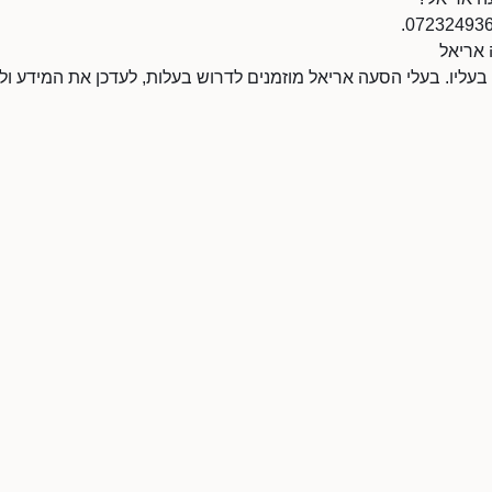
 אריאל
 בעליו. בעלי הסעה אריאל מוזמנים לדרוש בעלות, לעדכן את המידע 