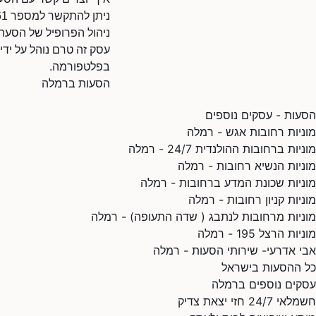
ניתן להתקשר למספר 0723249361.
ניהול הפרופיל של הסעה
עסק זה טרם נוהל על ידי
בפלטפורמה.
הסעות ברמלה
הסעות - עסקים נוספים
מוניות רחובות אגש - רמלה
מוניות ברחובות ההולנדית 24/7 - רמלה
מוניות הנשיא רחובות - רמלה
מוניות שכונת המדע ברחובות - רמלה
מוניות קניון רחובות - רמלה
מוניות מרחובות לנתבג ( שדה התעופה) - רמלה
מוניות הרצל 195 - רמלה
אבי אדרעי- שירותי הסעות - רמלה
כל ההסעות בישראל
עסקים נוספים ברמלה
חשמלאי 24/7 חזי יצאת צדיק