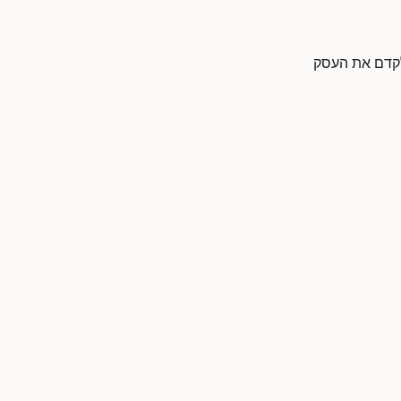
ולקדם את העסק