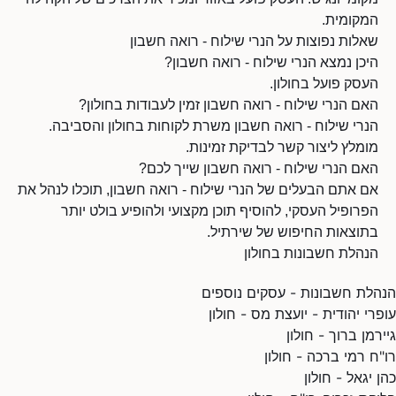
המקומית.
שאלות נפוצות על הנרי שילוח - רואה חשבון
היכן נמצא הנרי שילוח - רואה חשבון?
העסק פועל בחולון.
האם הנרי שילוח - רואה חשבון זמין לעבודות בחולון?
הנרי שילוח - רואה חשבון משרת לקוחות בחולון והסביבה.
מומלץ ליצור קשר לבדיקת זמינות.
האם הנרי שילוח - רואה חשבון שייך לכם?
אם אתם הבעלים של הנרי שילוח - רואה חשבון, תוכלו לנהל את
הפרופיל העסקי, להוסיף תוכן מקצועי ולהופיע בולט יותר
בתוצאות החיפוש של שירתיל.
הנהלת חשבונות בחולון
הנהלת חשבונות - עסקים נוספים
עופרי יהודית - יועצת מס - חולון
גיירמן ברוך - חולון
רו"ח רמי ברכה - חולון
כהן יגאל - חולון