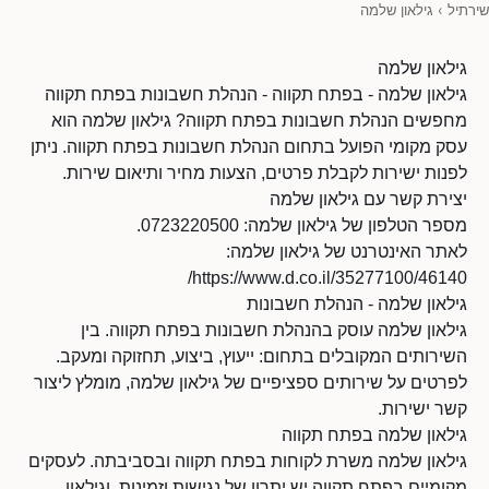
שירתיל
›
גילאון שלמה
גילאון שלמה
גילאון שלמה - בפתח תקווה - הנהלת חשבונות בפתח תקווה
מחפשים הנהלת חשבונות בפתח תקווה? גילאון שלמה הוא
עסק מקומי הפועל בתחום הנהלת חשבונות בפתח תקווה. ניתן
לפנות ישירות לקבלת פרטים, הצעות מחיר ותיאום שירות.
יצירת קשר עם גילאון שלמה
מספר הטלפון של גילאון שלמה: 0723220500.
לאתר האינטרנט של גילאון שלמה:
https://www.d.co.il/35277100/46140/
גילאון שלמה - הנהלת חשבונות
גילאון שלמה עוסק בהנהלת חשבונות בפתח תקווה. בין
השירותים המקובלים בתחום: ייעוץ, ביצוע, תחזוקה ומעקב.
לפרטים על שירותים ספציפיים של גילאון שלמה, מומלץ ליצור
קשר ישירות.
גילאון שלמה בפתח תקווה
גילאון שלמה משרת לקוחות בפתח תקווה ובסביבתה. לעסקים
מקומיים בפתח תקווה יש יתרון של נגישות וזמינות, וגילאון