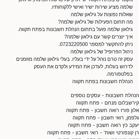
שלמה מציע שירות ישיר ואישי ללקוחותיו.
שאלות נפוצות על גילאון שלמה
מה תחום הפעילות של גילאון שלמה?
גילאון שלמה פועל בתחום הנהלת חשבונות בפתח תקווה.
איך יוצרים קשר עם גילאון שלמה?
ניתן להתקשר למספר 0723220500.
ניהול הפרופיל של גילאון שלמה
עסק זה טרם נוהל על ידי בעליו. בעלי גילאון שלמה מוזמנים
לדרוש בעלות, לעדכן את המידע ולקדם את העסק
בפלטפורמה.
הנהלת חשבונות בפתח תקווה
הנהלת חשבונות - עסקים נוספים
קירשבלום מנחם - פתח תקווה
אלון פורז רואה חשבון - פתח תקווה
גלפמן, רואי חשבון - פתח תקווה
יעקב כץ רואה חשבון - פתח תקווה
רן קונפורטי ושות' - רואי חשבון - פתח תקווה