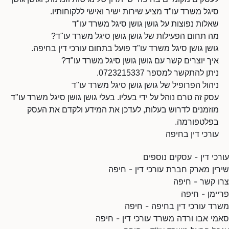
סיגל משרד עו"ד מציע שירות ישיר ואישי ללקוחותיו.
שאלות נפוצות על גושן גושן סיגל משרד עו"ד
מה תחום הפעילות של גושן גושן סיגל משרד עו"ד?
גושן גושן סיגל משרד עו"ד פועל בתחום עורכי דין בחיפה.
איך יוצרים קשר עם גושן גושן סיגל משרד עו"ד?
ניתן להתקשר למספר 0723215337.
ניהול הפרופיל של גושן גושן סיגל משרד עו"ד
עסק זה טרם נוהל על ידי בעליו. בעלי גושן גושן סיגל משרד עו"ד
מוזמנים לדרוש בעלות, לעדכן את המידע ולקדם את העסק
בפלטפורמה.
עורכי דין בחיפה
עורכי דין - עסקים נוספים
שירין מארק חברת עורכי דין - חיפה
צרו קשר - חיפה
פריימן - חיפה
משרד עורכי דין בחיפה - חיפה
סאמי אבו ורדה משרד עורכי דין - חיפה