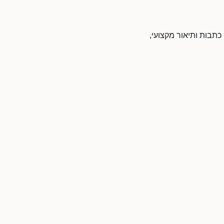
 כתבות ותיאור מקצועי,