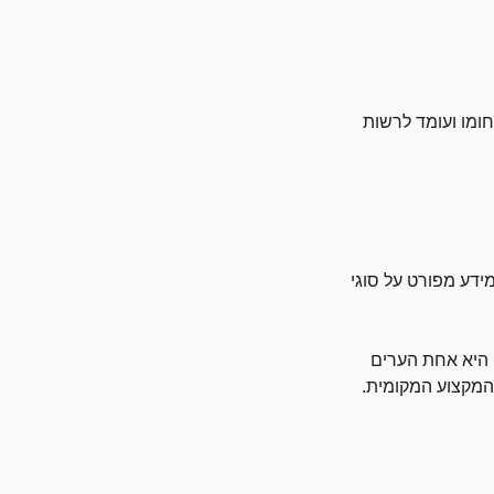
חומו ועומד לרשות
מידע מפורט על סוגי
ם היא אחת הערים
 המקצוע המקומית.