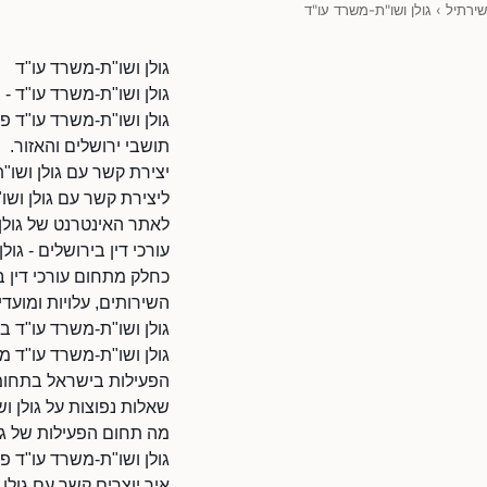
שירתיל
›
גולן ושו"ת-משרד עו"ד
גולן ושו"ת-משרד עו"ד
גולן ושו"ת-משרד עו"ד - ב
גולן ושו"ת-משרד עו"ד פ
תושבי ירושלים והאזור.
יצירת קשר עם גולן ושו"
ליצירת קשר עם גולן ושו"ת-מ
לאתר האינטרנט של גולן ושו"ת-משרד עו"ד: 110
עורכי דין בירושלים - גול
כחלק מתחום עורכי דין ב
השירותים, עלויות ומועדי 
גולן ושו"ת-משרד עו"ד ב
גולן ושו"ת-משרד עו"ד 
הפעילות בישראל בתחומי
שאלות נפוצות על גולן ו
מה תחום הפעילות של גו
גולן ושו"ת-משרד עו"ד פו
איך יוצרים קשר עם גולן