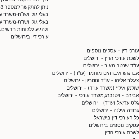
ניתן להתקשר למספר 0723226063.
בעלי גולן ושו"ת-משרד ע
בעלי גולן ושו"ת-משרד עו
ולהגיע ללקוחות חדשים.
עורכי דין בירושלים
עורכי דין - עסקים נוספים
לשכת עורכי הדין - ירושלים
עו"ד שכטר מאיר - ירושלים
אבו גוש איברהים מוחמד (עו"ד) - ירושלים
ציגלר אליהו - עו"ד ונוטריון - ירושלים
שולמן איליי (משרד עו"ד) - ירושלים
אבירם - ויטנברג,משרד עורכי - ירושלים
גלס עדיאל (עו"ד) - ירושלים
גרודה אילנה - ירושלים
כל העורכי דין בישראל
עסקים נוספים בירושלים
לשכת עורכי הדין