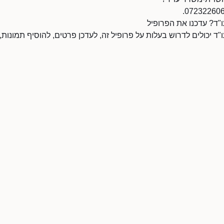
ו"ד? עדכנו את הפרופיל
"ד יכולים לדרוש בעלות על פרופיל זה, לעדכן פרטים, להוסיף תמונות,