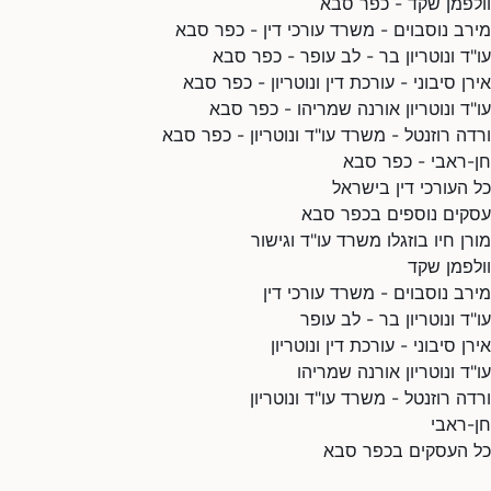
וולפמן שקד - כפר סבא
מירב נוסבוים - משרד עורכי דין - כפר סבא
עו"ד ונוטריון בר - לב עופר - כפר סבא
אירן סיבוני - עורכת דין ונוטריון - כפר סבא
עו"ד ונוטריון אורנה שמריהו - כפר סבא
ורדה רוזנטל - משרד עו"ד ונוטריון - כפר סבא
חן-ראבי - כפר סבא
כל העורכי דין בישראל
עסקים נוספים בכפר סבא
מורן חיו בוזגלו משרד עו"ד וגישור
וולפמן שקד
מירב נוסבוים - משרד עורכי דין
עו"ד ונוטריון בר - לב עופר
אירן סיבוני - עורכת דין ונוטריון
עו"ד ונוטריון אורנה שמריהו
ורדה רוזנטל - משרד עו"ד ונוטריון
חן-ראבי
כל העסקים בכפר סבא