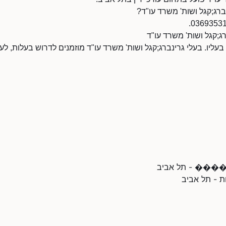
ברג;קגל ושות' משרד עו"ד?
רג;קגל ושות' משרד עו"ד
 בעליו. בעלי גרינברג;קגל ושות' משרד עו"ד מוזמנים לדרוש בעלות, ל
 - תל אביב
ת - תל אביב