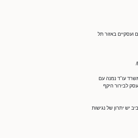
 ועסקיים באזור תל
משרד עו"ד נמנה עם
עסק לבירור היקף
ב יש יתרון של נגישות