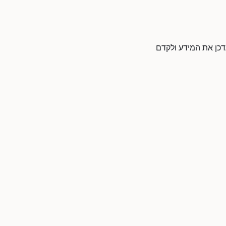
עדכן את המידע ולקדם