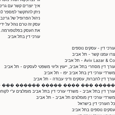
איך יוצרים קשר עם גרינ
ניתן להתקשר למספר 036935310.
ניהול הפרופיל של גרינב
עסק זה טרם נוהל על ידי
את העסק בפלטפורמה.
עורכי דין בתל אביב
עורכי דין - עסקים נוספים
צרו עמנו קשר - תל אביב
Aviv Lazar & Co - תל אביב
עורך דין מסחרי בתל אביב, ייעוץ וליווי משפטי לעסקים - תל אביב
משרדי עורכי דין בתל אביב יפו - תל אביב
עורך דין לחברות, עסקים ודיני עבודה - תל אביב
����� ��� ���� ����� ������ ��� ����
עורך דין בתל אביב - משרדי עורכי דין בתל אביב מומלצים ע"י לקוחו
משרדי עורכי דין מומלצים תל אביב - תל אביב
כל העורכי דין בישראל
עסקים נוספים בתל אביב