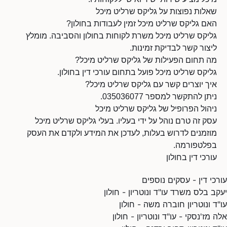
שאלות נפוצות על גליקס שרליט מיכל
האם גליקס שרליט מיכל זמין לעבודות בחולון?
גליקס שרליט מיכל משרת לקוחות בחולון והסביבה. מומלץ
ליצור קשר לבדיקת זמינות.
מה תחום הפעילות של גליקס שרליט מיכל?
גליקס שרליט מיכל פועל בתחום עורכי דין בחולון.
איך יוצרים קשר עם גליקס שרליט מיכל?
ניתן להתקשר למספר 035036077.
ניהול הפרופיל של גליקס שרליט מיכל
עסק זה טרם נוהל על ידי בעליו. בעלי גליקס שרליט מיכל
מוזמנים לדרוש בעלות, לעדכן את המידע ולקדם את העסק
בפלטפורמה.
עורכי דין בחולון
עורכי דין - עסקים נוספים
יעקב בלס משרד עו"ד ונוטריון - חולון
עו"ד ונוטריון חוברה משה - חולון
אלה מז'נסקי - עו"ד ונוטריון - חולון