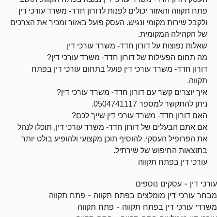
פתח תקווה והאזור יכולים לפנות לדורון חדד- משרד עורכי דין
ולקבל שירות מקומי ונגיש. העסק פועל באזור ומכיר את הצרכים
של הקהילה המקומית.
שאלות נפוצות על דורון חדד- משרד עורכי דין
מה תחום הפעילות של דורון חדד- משרד עורכי דין?
דורון חדד- משרד עורכי דין פועל בתחום עורכי דין בפתח
תקווה.
איך יוצרים קשר עם דורון חדד- משרד עורכי דין?
ניתן להתקשר למספר 0504741117.
האם דורון חדד- משרד עורכי דין שייך לכם?
אם אתם הבעלים של דורון חדד- משרד עורכי דין, תוכלו לנהל
את הפרופיל העסקי, להוסיף תוכן מקצועי ולהופיע בולט יותר
בתוצאות החיפוש של שירתיל.
עורכי דין בפתח תקווה
עורכי דין - עסקים נוספים
מבחר עורכי דין מומלצים בפתח תקווה - פתח תקווה
משרדי עורכי דין בפתח תקווה - פתח תקווה