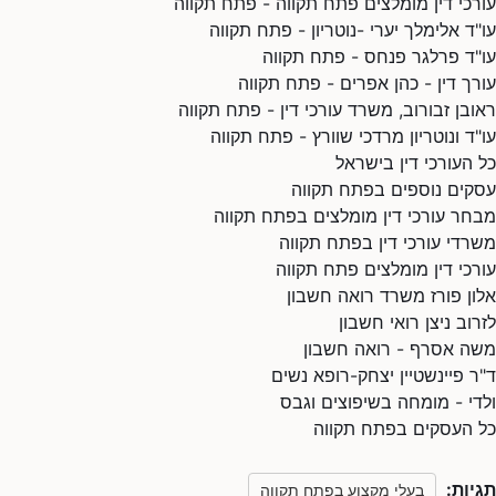
עורכי דין מומלצים פתח תקווה - פתח תקווה
עו"ד אלימלך יערי -נוטריון - פתח תקווה
עו"ד פרלגר פנחס - פתח תקווה
עורך דין - כהן אפרים - פתח תקווה
ראובן זבורוב, משרד עורכי דין - פתח תקווה
עו"ד ונוטריון מרדכי שוורץ - פתח תקווה
כל העורכי דין בישראל
עסקים נוספים בפתח תקווה
מבחר עורכי דין מומלצים בפתח תקווה
משרדי עורכי דין בפתח תקווה
עורכי דין מומלצים פתח תקווה
אלון פורז משרד רואה חשבון
לזרוב ניצן רואי חשבון
משה אסרף - רואה חשבון
ד"ר פיינשטיין יצחק-רופא נשים
ולדי - מומחה בשיפוצים וגבס
כל העסקים בפתח תקווה
תגיות:
בעלי מקצוע בפתח תקווה